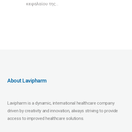
κεφαλαίου της...
About Lavipharm
Lavipharm is a dynamic, international healthcare company
driven by creativity and innovation, always striving to provide
access to improved healthcare solutions.