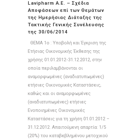
Lavipharm A.E. – Σχέδια
Αποφάσεων επί των Θεμάτων
της Ημερήσιας Διάταξης της
Τακτικής Γενικής Συνέλευσης
της 30/06/2014
ΘΕΜΑ 1ο : Υποβολή και Έγκριση της
Ετήσιας Οικονομικής Έκθεσης της
χρήσης 01.01.2012-31.12.2012, στην
οποία περιλαμβάνονται οι
αναμορφωμένες (αναδιατυπωμένες)
ετήσιες Οικονομικές Καταστάσεις,
καθώς και οι αναμορφωμένες
(αναδιατυπωμένες) ετήσιες
Ενοποιημένες Οικονομικές
Καταστάσεις για τη χρήση 01.01.2012 –
31.12.2012. Απαιτούμενη απαρτία: 1/5
(20%) του καταβεβλημένου μετοχικού