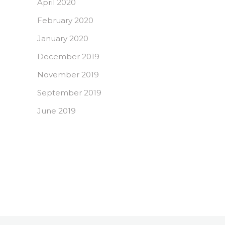
April 2020
February 2020
January 2020
December 2019
November 2019
September 2019
June 2019