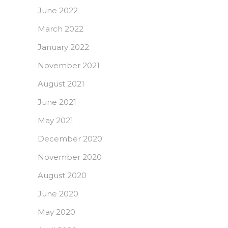
June 2022
March 2022
January 2022
November 2021
August 2021
June 2021
May 2021
December 2020
November 2020
August 2020
June 2020
May 2020