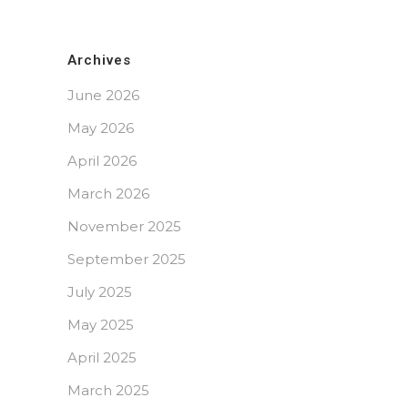
Archives
June 2026
May 2026
April 2026
March 2026
November 2025
September 2025
July 2025
May 2025
April 2025
March 2025