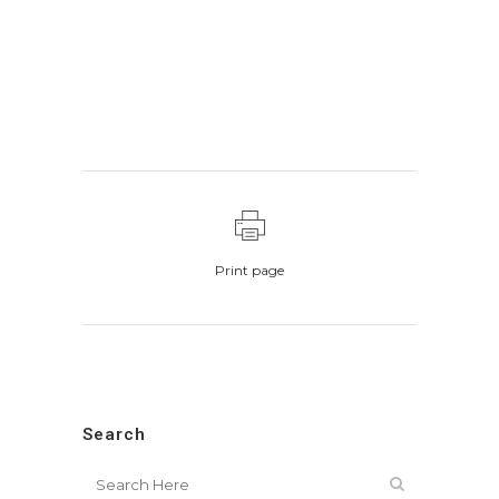
Print page
Search