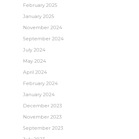
February 2025
January 2025
November 2024
September 2024
July 2024
May 2024
April 2024
February 2024
January 2024
December 2023
November 2023
September 2023