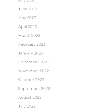
July 2023
June 2023
May 2023
April 2023
March 2023
February 2023
January 2023
December 2022
November 2022
October 2022
September 2022
August 2022
July 2022