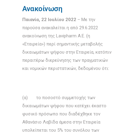
Ανακοίνωση
Παιανία, 22 Ιουλίου 2022
– Με την
παρούσα ανακαλείται η από 29.6.2022
ανακοίνωση της Lavipharm Α.Ε. (η
«Εταιρεία») περί σημαντικής μεταβολής
δικαιωμάτων ψήφου στην Εταιρεία, κατόπιν
περαιτέρω διερεύνησης των πραγματικών
και νομικών περιστατικών, δεδομένου ότι:
(α) το ποσοστό συμμετοχής των
δικαιωμάτων ψήφου που κατέχει έκαστο
φυσικό πρόσωπο που διαδέχθηκε τον
Αθανάσιο Λαβίδα άμεσα στην Εταιρεία
υπολείπεται του 5% του συνόλου των